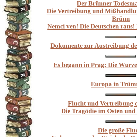
Der Brünner Todesma
Die Vertreibung und Mißhandlu
Brünn
Nemci ven! Die Deutschen raus
Dokumente zur Austreibung de
Es begann in Prag: Die Wurze
Europa in Trü
Flucht und Vertreibung 
Die Tragödie im Osten und
Die große Flu