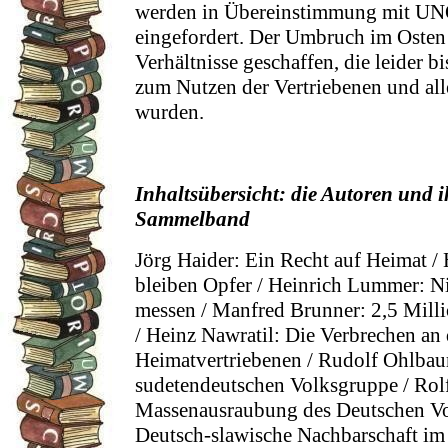
werden in Übereinstimmung mit UN
eingefordert. Der Umbruch im Osten
Verhältnisse geschaffen, die leider 
zum Nutzen der Vertriebenen und all
wurden.
Inhaltsübersicht: die Autoren und i
Sammelband
Jörg Haider: Ein Recht auf Heimat /
bleiben Opfer / Heinrich Lummer: Ni
messen / Manfred Brunner: 2,5 Mill
/ Heinz Nawratil: Die Verbrechen an
Heimatvertriebenen / Rudolf Ohlbau
sudetendeutschen Volksgruppe / Rol
Massenausraubung des Deutschen Vol
Deutsch-slawische Nachbarschaft im 