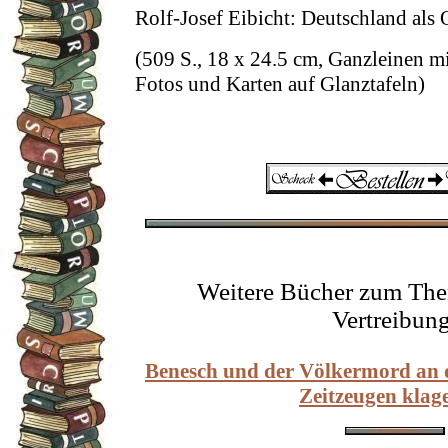
Rolf-Josef Eibicht: Deutschland als 
(509 S., 18 x 24.5 cm, Ganzleinen m
Fotos und Karten auf Glanztafeln)
Weitere Bücher zum The
Vertreibung
Benesch und der Völkermord an 
Zeitzeugen klag