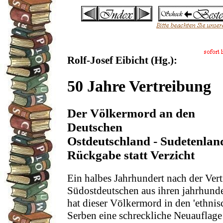
Rolf-Josef Eibicht (Hg.):
50 Jahre Vertreibung
Der Völkermord an den
Deutschen
Ostdeutschland - Sudetenlan
Rückgabe statt Verzicht
Ein halbes Jahrhundert nach der Ver
Südostdeutschen aus ihren jahrhunde
hat dieser Völkermord in den 'ethni
Serben eine schreckliche Neuauflage